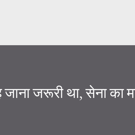
सीधे मुख्य सामग्री पर जाएं
ह जाना जरूरी था, सेना का