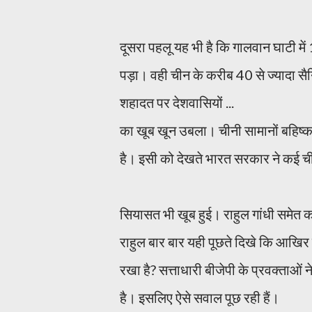
दूसरा पहलू यह भी है कि गालवान घाटी में
पड़ा। वही चीन के करीब 40 से ज्यादा स
शहादत पर देशवासियों ...
का खूब खून उबला। चीनी सामानों बहिष्कार
है। इसी को देखते भारत सरकार ने कई च
सियासत भी खूब हुई। राहुल गांधी समेत क
राहुल बार बार यही पूछते दिखे कि आखिर व
रखा है? सत्ताधारी बीजेपी के प्रवक्ताओं 
है। इसलिए ऐसे सवाल पूछ रही हैं।