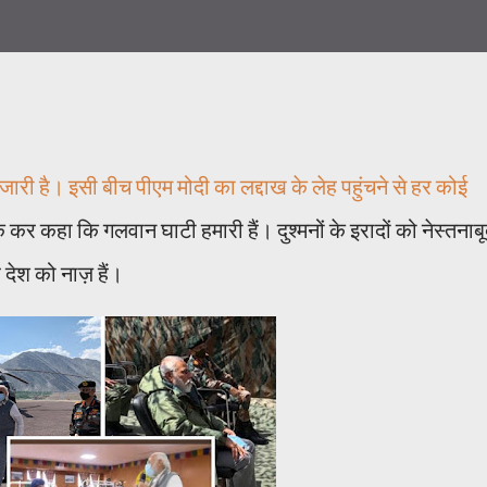
री है। इसी बीच पीएम मोदी का लद्दाख के लेह पहुंचने से हर कोई
कर कहा कि गलवान घाटी हमारी हैं। दुश्मनों के इरादों को नेस्तनाब
 देश को नाज़ हैं।