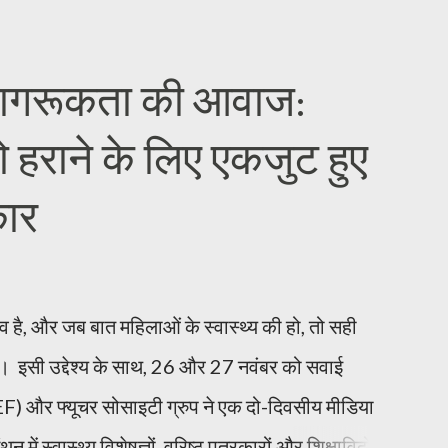
जागरूकता की आवाज:
 हराने के लिए एकजुट हुए
कार
है, और जब बात महिलाओं के स्वास्थ्य की हो, तो सही
 इसी उद्देश्य के साथ, 26 और 27 नवंबर को सवाई
EF) और फ्यूचर सोसाइटी ग्रुप ने एक दो-दिवसीय मीडिया
 स्वास्थ्य विशेषज्ञों, वरिष्ठ पत्रकारों और शिक्षाविदों ने