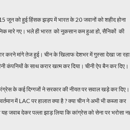
 15 जून को हुई हिंसक झड़प में भारत के 20 जवानों को शहीद होना
ैनिक मारे गए। भले ही भारत को नुकसान कम हुआ हो, सैनिकों की
 करने मांगे तेज हुई। चीन के खिलाफ देशभर में गुस्सा देखा जा रहा
ीनी कंपनियों के साथ करार खत्म कर दिया। चीनी ऐप बैन कर दिए।
ांग्रेस के कई दिग्गजों ने सरकार की नीयत पर सवाल खड़े कर दिए।
र्तमान में LAC पर हालात क्या है ? क्या चीन ने अभी भी कब्जा कर
ने यह जवाब देकर पल्ला झाड़ लिया कि कांग्रेस को सेना पर भरोसा नह