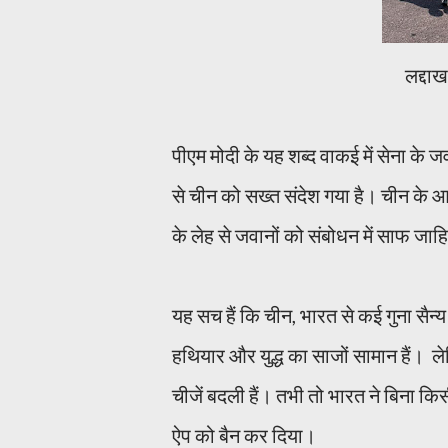
लद्दाख
पीएम मोदी के यह शब्द वाकई में सेना के जव
से चीन को सख्त संदेश गया है। चीन के 
के लेह से जवानों को संबोधन में साफ जाह
यह सच हैं कि चीन, भारत से कई गुना सैन
हथियार और युद्ध का साजों सामान हैं। 
चीजें बदली हैं। तभी तो भारत ने बिना 
ऐप को बैन कर दिया।