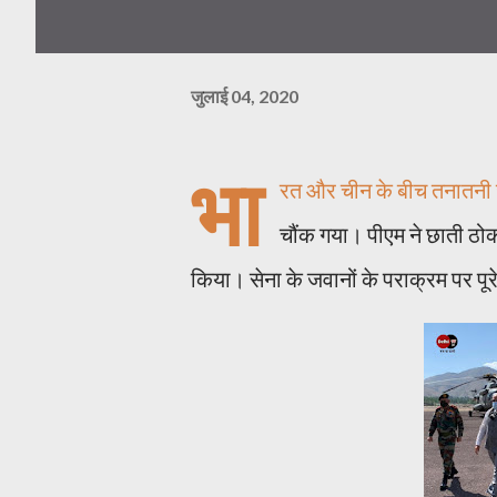
जुलाई 04, 2020
भा
रत और चीन के बीच तनातनी जा
चौंक गया। पीएम ने छाती ठोक 
किया। सेना के जवानों के पराक्रम पर पूरे