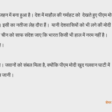
 में बना हुआ है। देश में माहौल की गर्माहट को देखते हुए पीएम मो
 इसी का नतीजा लेह दौरा हैं। यानी देशवासियों को भी लगे की मोदी
 चीन को साफ संदेश जाए कि भारत किसी भी हाल में नरम नहीं है।
है।
है। जवानों को संबल मिला है, क्योंकि पीएम मोदी खुद गलवान घाटी में
षेम जानी।
शेयर 