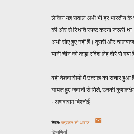
लेकिन यह सवाल अभी भी हर भारतीय के जहन
की ओर से स्थिति स्पष्ट करना जरूरी था।
अभी सोए हुए नहीं हैं। दूसरी और चालबाज
यानी चीन को कड़ा संदेश लेह दौरे से गया 
वही देशवासियों में उत्साह का संचार हुआ 
घायल हुए जवानों से मिले, उनकी कुशलक्
- अणदाराम बिश्नोई
लेबल:
पत्रकार-की-आवाज
टिप्पणियाँ