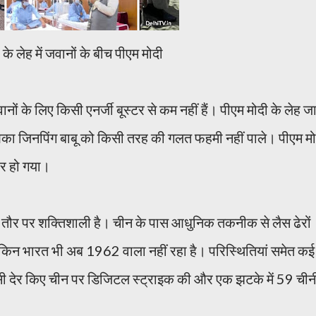
 के लेह में जवानों के बीच पीएम मोदी
ानों के लिए किसी एनर्जी बूस्टर से कम नहीं हैं। पीएम मोदी के लेह जा
आका जिनपिंग बाबू को किसी तरह की गलत फहमी नहीं पाले। पीएम मो
िर हो गया।
्य तौर पर शक्तिशाली है। चीन के पास आधुनिक तकनीक से लैस ढेरों
लेकिन भारत भी अब 1962 वाला नहीं रहा है। परिस्थितियां समेत कई
किसी देर किए चीन पर डिजिटल स्ट्राइक की और एक झटके में 59 चीन