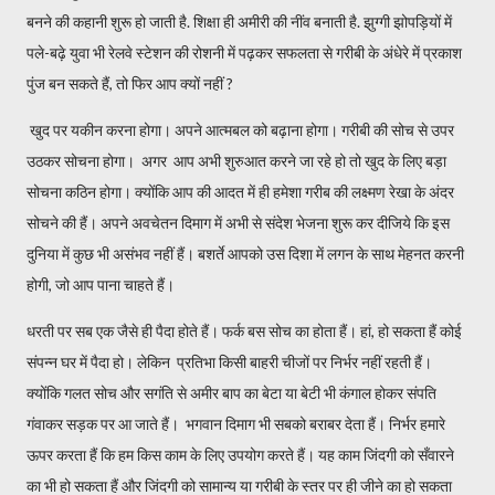
बनने की कहानी शुरू हो जाती है. शिक्षा ही अमीरी की नींव बनाती है. झुग्गी झोपड़ियों में
पले-बढ़े युवा भी रेलवे स्टेशन की रोशनी में पढ़कर सफलता से गरीबी के अंधेरे में प्रकाश
पुंज बन सकते हैं, तो फिर आप क्यों नहीं ?
खुद पर यकीन करना होगा। अपने आत्मबल को बढ़ाना होगा। गरीबी की सोच से उपर
उठकर सोचना होगा। अगर आप अभी शुरुआत करने जा रहे हो तो खुद के लिए बड़ा
सोचना कठिन होगा। क्योंकि आप की आदत में ही हमेशा गरीब की लक्ष्मण रेखा के अंदर
सोचने की हैं। अपने अवचेतन दिमाग में अभी से संदेश भेजना शुरू कर दीजिये कि इस
दुनिया में कुछ भी असंभव नहीं हैं। बशर्ते आपको उस दिशा में लगन के साथ मेहनत करनी
होगी, जो आप पाना चाहते हैं।
धरती पर सब एक जैसे ही पैदा होते हैं। फर्क बस सोच का होता हैं। हां, हो सकता हैं कोई
संपन्न घर में पैदा हो। लेकिन प्रतिभा किसी बाहरी चीजों पर निर्भर नहीं रहती हैं।
क्योंकि गलत सोच और सगंति से अमीर बाप का बेटा या बेटी भी कंगाल होकर संपति
गंवाकर सड़क पर आ जाते हैं। भगवान दिमाग भी सबको बराबर देता हैं। निर्भर हमारे
ऊपर करता हैं कि हम किस काम के लिए उपयोग करते हैं। यह काम जिंदगी को सँवारने
का भी हो सकता हैं और जिंदगी को सामान्य या गरीबी के स्तर पर ही जीने का हो सकता