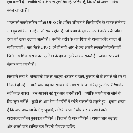
एक बानगी हैं। क्योंकि गरीब के पास एक शिक्षा ही जरिया हैं, जिससे वो अपना भविष्य
बदल सकता हैं।
भारत की सबसे कठिन परीक्षा UPSC के अंतिम परिणाम में किसी गरीब के सफल होने पर
उन युवाओं के मन नई ऊर्जा संचार होता हैं, जो शिक्षा के दम पर अपने परिवार के जीवन
स्तर को ऊपर उठाना चाहते हैं। क्योंकि गरीब के पास शिक्षा के अलावा और रास्ता भी
नहीं होता हैं। बात सिर्फ UPSC की ही नहीं, और भी कई अच्छी सरकारी नौकरियां हैं,
जिसे आप शिक्षा प्राप्त कर प्रतिभा के दम पर हासिल कर सकते हैं। जीवन स्तर को
बेहतर बना सकते हैं।
किसी ने कहा है- मंजिल तो मिल ही जाएगी भटकते ही सही, गुमराह तो वो लोग है जो घर से
निकले ही नहीं.... यानी आप यह मत सोचिये कि आप गरीब घर में पैदा हुए तो परिस्थितियां
नहीं बदल सकते। बस आपको नई शुरुआत करनी होगी। क्योंकि आपके पास खोने के
लिए कुछ नहीं हैं। दुखी तो आप वैसे भी गरीबी में रहोगे हालातों से लड़ते हुए। इससे अच्छा
हैं कि आप सफलता के लिए जूझीये, लड़िये, बाधाओं और बार-बार आने वाली
असफलताओं का मुकाबला कीजिये। किताबों से प्यार कीजिये। अपना ज्ञान बढ़ाइए।
और अच्छी जॉब हासिल कर जिंदगी ही बदल डालिए।