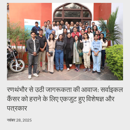
रणथंभौर से उठी जागरूकता की आवाज: सर्वाइकल
कैंसर को हराने के लिए एकजुट हुए विशेषज्ञ और
पत्रकार
नवंबर 28, 2025