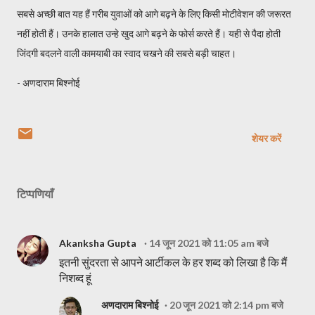
सबसे अच्छी बात यह हैं गरीब युवाओं को आगे बढ़ने के लिए किसी मोटीवेशन की जरूरत
नहीं होती हैं। उनके हालात उन्हे खुद आगे बढ़ने के फोर्स करते हैं। यही से पैदा होती
जिंदगी बदलने वाली कामयाबी का स्वाद चखने की सबसे बड़ी चाहत।
- अणदाराम बिश्नोई
शेयर करें
टिप्पणियाँ
Akanksha Gupta
14 जून 2021 को 11:05 am बजे
इतनी सुंदरता से आपने आर्टीकल के हर शब्द को लिखा है कि मैं
निशब्द हूं
अणदाराम बिश्नोई
20 जून 2021 को 2:14 pm बजे