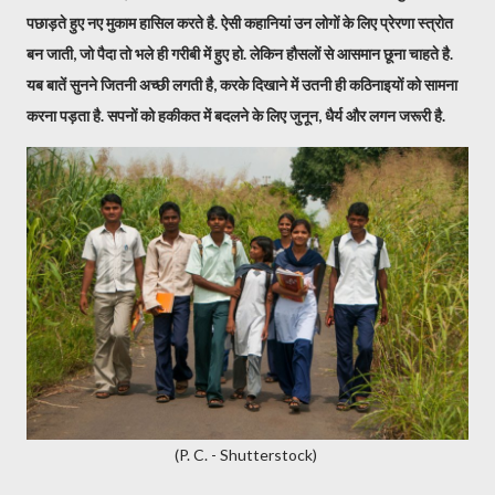
पछाड़ते हुए नए मुकाम हासिल करते है. ऐसी कहानियां उन लोगों के लिए प्रेरणा स्त्रोत
बन जाती, जो पैदा तो भले ही गरीबी में हुए हो. लेकिन हौसलों से आसमान छूना चाहते है.
यब बातें सुनने जितनी अच्छी लगती है, करके दिखाने में उतनी ही कठिनाइयों को सामना
करना पड़ता है. सपनों को हकीकत में बदलने के लिए जुनून, धैर्य और लगन जरूरी है.
(P. C. - Shutterstock)