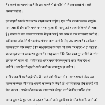
हैं। कहने का तात्पर्य यह हैं कि आप चाहते हो तो गरीबी से निकल सकते हो। कोई
असंभव नहीं हैं।
एक कहानी आपके साथ जरूर साझा करना चाहूंगा। एक गरीब बालक चलकर साधु के
पास जाता हैं और अमीर बनने का रास्ता पूछता हैं। साधु उसे तालाब के किनारे ले जाता
हैं। बालक के बाल पकड़कर तालाब में डूबो देता हैं और ऊपर से बाल पकड़कर रखते हैं।
वहीं बालक सांस लेने में तकलीफ होने पर बाहर आने के लिए जोर लगाता हैं। आखिकार
बालक इतना जोर लगाता हैं कि साधु के हाथ के दवाब को खत्म कर बाहर आ ही जाता हैं।
बालक इस घटना का कारण पूछता हैं। साधु कहता हैं कि जिस वक्त तुम पानी में थे, सांस
लेने की जो चाहत थी। यही चाहत अमीर बनने के लिए तुम्हारे अंदर जिस दिन आ
जायेगी। उस दिन से तुम्हारे अमीर बनने का काम शुरू हो जायेगा।
यानी चाहत ही सबसे बड़ी चीज हैं। चाहे कोई भी काम हो। अगर आपको अंदर उस
बालक के लेवल की चाहत आपकी सफलता के लिए हैं तो आपको सफल होने से कोई नहीं
रोक सकता। आपके जीवन का हर काम सपने को पूरा करने के लिए समर्पित होगा।
आनंद कुमार के सुपर 30 से पढ़कर निकलने वाले युवा शिक्षा से गरीब से अमीर बनने की